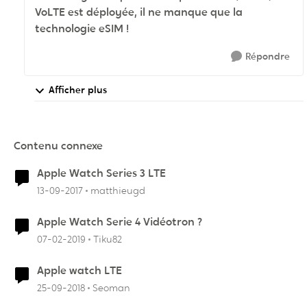
VoLTE est déployée, il ne manque que la
technologie eSIM !
Répondre
Afficher plus
Contenu connexe
Apple Watch Series 3 LTE
13-09-2017
matthieugd
Apple Watch Serie 4 Vidéotron ?
07-02-2019
Tiku82
Apple watch LTE
25-09-2018
Seoman