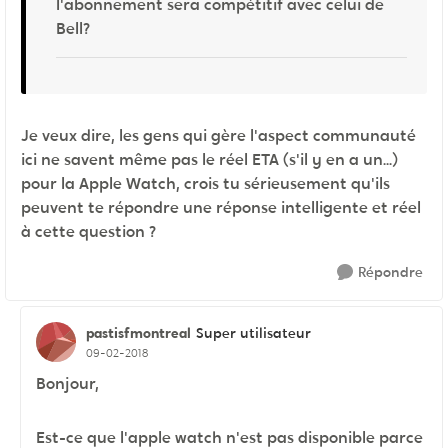
l'abonnement sera compétitif avec celui de
Bell?
Je veux dire, les gens qui gère l'aspect communauté
ici ne savent même pas le réel ETA (s'il y en a un...)
pour la Apple Watch, crois tu sérieusement qu'ils
peuvent te répondre une réponse intelligente et réel
à cette question ?
Répondre
pastisfmontreal
Super utilisateur
09-02-2018
Bonjour,
Est-ce que l'apple watch n'est pas disponible parce