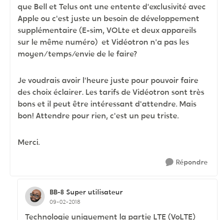
que Bell et Telus ont une entente d'exclusivité avec
Apple ou c'est juste un besoin de développement
supplémentaire (E-sim, VOLte et deux appareils
sur le même numéro) et Vidéotron n'a pas les
moyen/temps/envie de le faire?
Je voudrais avoir l'heure juste pour pouvoir faire
des choix éclairer. Les tarifs de Vidéotron sont très
bons et il peut être intéressant d'attendre. Mais
bon! Attendre pour rien, c'est un peu triste.
Merci.
Répondre
BB-8
Super utilisateur
09-02-2018
Technologie uniquement la partie LTE (VoLTE)