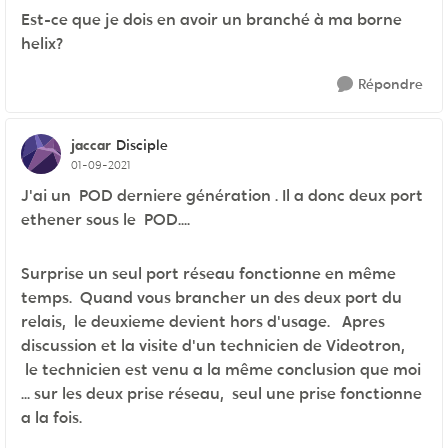
Est-ce que je dois en avoir un branché à ma borne
helix?
Répondre
jaccar
Disciple
01-09-2021
J'ai un POD derniere génération . Il a donc deux port
ethener sous le POD....
Surprise un seul port réseau fonctionne en même
temps. Quand vous brancher un des deux port du
relais, le deuxieme devient hors d'usage. Apres
discussion et la visite d'un technicien de Videotron,
le technicien est venu a la même conclusion que moi
... sur les deux prise réseau, seul une prise fonctionne
a la fois.