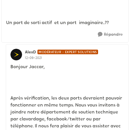
Un port de sorti actif et un port imaginaire..??
Répondre
AlexD
MODÉRATEUR - EXPERT SOLUTIONS
12-09-2021
Bonjour Jaccar,
Après vérification, les deux ports devraient pouvoir
fonctionner en même temps. Nous vous invitons à
joindre notre département de soutien technique
par clavardage, facebook/twitter ou par
téléphone. Il nous fera plaisir de vous assister avec