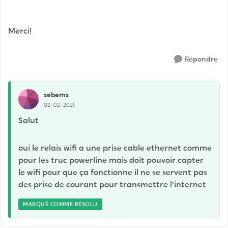
Merci!
Répondre
sebems
02-02-2021
Salut
oui le relais wifi a une prise cable ethernet comme
pour les truc powerline mais doit pouvoir capter
le wifi pour que ça fonctionne il ne se servent pas
des prise de courant pour transmettre l'internet
MARQUÉ COMME RÉSOLU