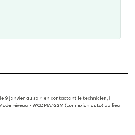
 9 janvier au soir. en contactant le technicien, il
ode réseau - WCDMA/GSM (connexion auto) au lieu