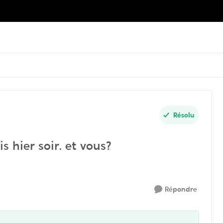
Résolu
 hier soir. et vous?
Répondre