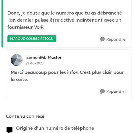
Donc, je doute que le numéro que tu as débranché
l'an dernier puisse être activé maintenant avec un
fournisseur VoIP.
MARQUÉ COMME RÉSOLU
Répondre
iceman64b
Master
29-10-2023
Merci beaucoup pour les infos. C'est plus clair pour
la suite.
Répondre
Contenu connexe
Origine d'un numéro de téléphone