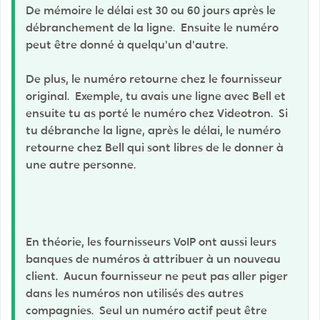
De mémoire le délai est 30 ou 60 jours après le
débranchement de la ligne. Ensuite le numéro
peut être donné à quelqu'un d'autre.
De plus, le numéro retourne chez le fournisseur
original. Exemple, tu avais une ligne avec Bell et
ensuite tu as porté le numéro chez Videotron. Si
tu débranche la ligne, après le délai, le numéro
retourne chez Bell qui sont libres de le donner à
une autre personne.
En théorie, les fournisseurs VoIP ont aussi leurs
banques de numéros à attribuer à un nouveau
client. Aucun fournisseur ne peut pas aller piger
dans les numéros non utilisés des autres
compagnies. Seul un numéro actif peut être