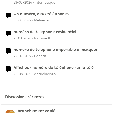
23-03-2024
internetique
Un numéro, deux téléphones
16-08-2022
MePierre
numéro de teléphone résidentiel
21-03-2020
lorraine31
numero de telephone impossible a masquer
22-02-2019
yachas
Afficheur numéro de téléphone sur la télé
25-08-2019
anarchie1965
Discussions récentes
branchement cablé