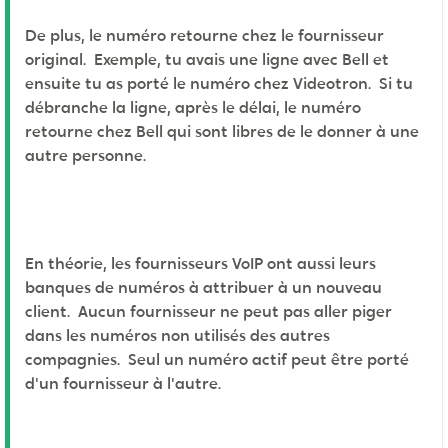
De plus, le numéro retourne chez le fournisseur
original. Exemple, tu avais une ligne avec Bell et
ensuite tu as porté le numéro chez Videotron. Si tu
débranche la ligne, après le délai, le numéro
retourne chez Bell qui sont libres de le donner à une
autre personne.
En théorie, les fournisseurs VoIP ont aussi leurs
banques de numéros à attribuer à un nouveau
client. Aucun fournisseur ne peut pas aller piger
dans les numéros non utilisés des autres
compagnies. Seul un numéro actif peut être porté
d'un fournisseur à l'autre.