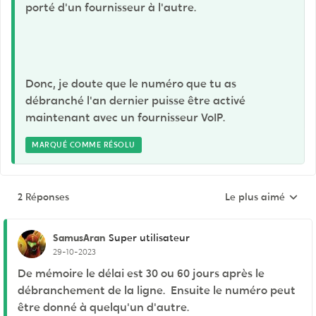
porté d'un fournisseur à l'autre.
Donc, je doute que le numéro que tu as
débranché l'an dernier puisse être activé
maintenant avec un fournisseur VoIP.
MARQUÉ COMME RÉSOLU
2 Réponses
Le plus aimé
Réponses triées pa
SamusAran
Super utilisateur
29-10-2023
De mémoire le délai est 30 ou 60 jours après le
débranchement de la ligne. Ensuite le numéro peut
être donné à quelqu'un d'autre.