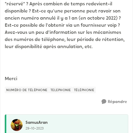
"réservé" ? Après combien de temps redevient-il
disponible ? Est-ce qu'une personne peut ravoir son
ancien numéro annulé il y a 1 an (en octobre 2022) ?
Est-ce possible de l'obtenir via un fournisseur voip ?
Avez-vous un peu d'information sur les mécanismes
des numéros de téléphone, leur période de rétention,
leur disponibilité après annulation, etc.
Merci
NUMÉRO DE TÉLÉPHONE
TELEPHONIE
TÉLÉPHONIE
Répondre
SamusAran
29-10-2023