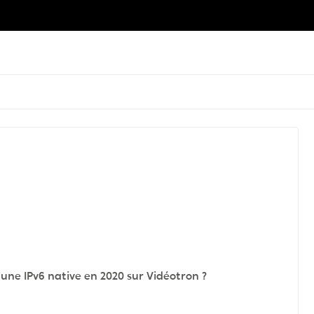
r une IPv6 native en 2020 sur Vidéotron ?