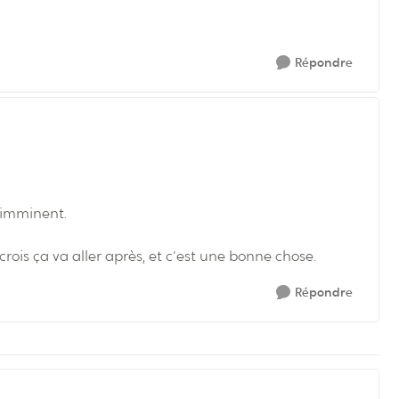
Répondre
t imminent.
crois ça va aller après, et c'est une bonne chose.
Répondre