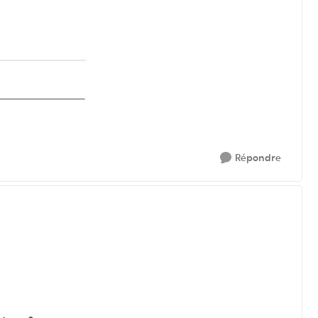
Répondre