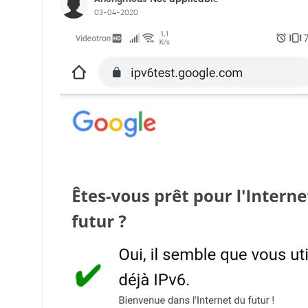
03-04-2020