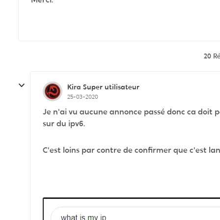
20 R
Kira
Super utilisateur
25-03-2020
Je n'ai vu aucune annonce passé donc ca doit pas
sur du ipv6.
C'est loins par contre de confirmer que c'est l