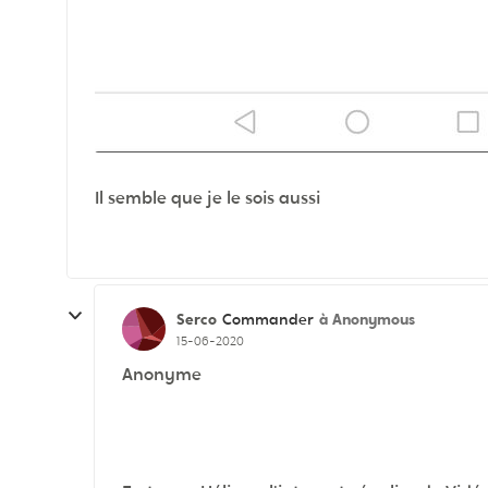
Il semble que je le sois aussi
Serco
à Anonymous
Commander
15-06-2020
Anonyme