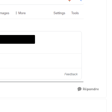
Répondre