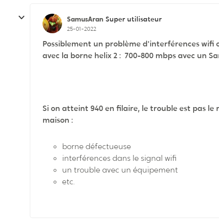
SamusAran
Super utilisateur
25-01-2022
Possiblement un problème d'interférences wifi c
avec la borne helix 2 : 700-800 mbps avec un S
Si on atteint 940 en filaire, le trouble est pas 
maison :
borne défectueuse
interférences dans le signal wifi
un trouble avec un équipement
etc.