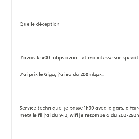
Quelle déception
J'avais le 400 mbps avant: et ma vitesse sur speed
J'ai pris le Giga, j'ai eu du 200mbps...
Service technique, je passe 1h30 avec le gars, a fair
mets le fil j'ai du 940, wifi je retombe a du 200-250