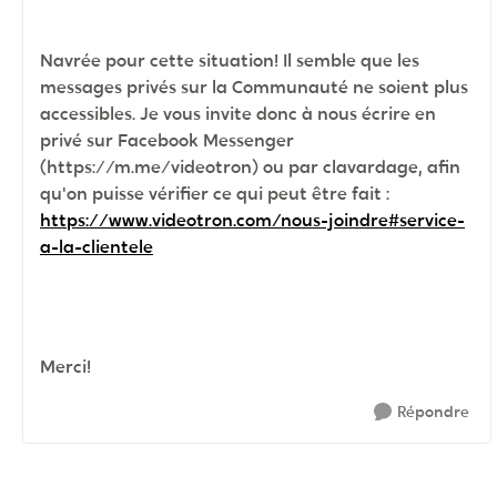
Navrée pour cette situation! Il semble que les
messages privés sur la Communauté ne soient plus
accessibles. Je vous invite donc à nous écrire en
privé sur Facebook Messenger
(https://m.me/videotron) ou par clavardage, afin
qu'on puisse vérifier ce qui peut être fait :
https://www.videotron.com/nous-joindre#service-
a-la-clientele
Merci!
Répondre