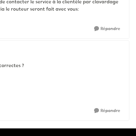
e contacter le service à la clientèle par clavardage
ia le routeur seront fait avec vous:
Répondre
correctes ?
Répondre