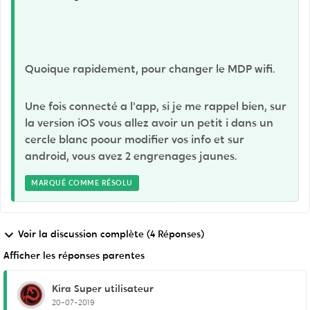
Quoique rapidement, pour changer le MDP wifi.
Une fois connecté a l'app, si je me rappel bien, sur
la version iOS vous allez avoir un petit i dans un
cercle blanc poour modifier vos info et sur
android, vous avez 2 engrenages jaunes.
MARQUÉ COMME RÉSOLU
Voir la discussion complète (4 Réponses)
Afficher les réponses parentes
Kira
Super utilisateur
20-07-2019