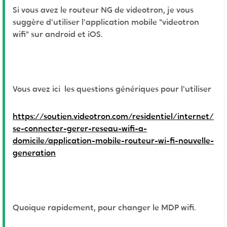
Si vous avez le routeur NG de videotron, je vous
suggère d'utiliser l'application mobile "videotron
wifi" sur android et iOS.
Vous avez ici les questions génériques pour l'utiliser
https://soutien.videotron.com/residentiel/internet/
se-connecter-gerer-reseau-wifi-a-
domicile/application-mobile-routeur-wi-fi-nouvelle-
generation
Quoique rapidement, pour changer le MDP wifi.