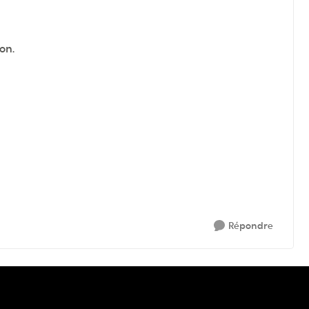
on.
Répondre