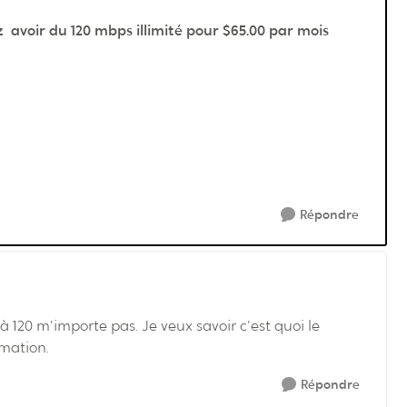
 avoir du 120 mbps illimité pour $65.00 par mois
Répondre
 120 m'importe pas. Je veux savoir c'est quoi le
rmation.
Répondre