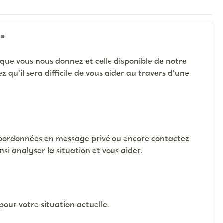
te
ue vous nous donnez et celle disponible de notre
 qu'il sera difficile de vous aider au travers d'une
s coordonnées en message privé ou encore contactez
si analyser la situation et vous aider.
pour votre situation actuelle.