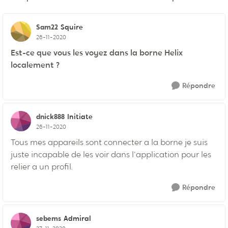
Réponses triées pa
Sam22
Squire
26-11-2020
Est-ce que vous les voyez dans la borne Helix
localement ?
Répondre
dnick888
Initiate
26-11-2020
Tous mes appareils sont connecter a la borne je suis
juste incapable de les voir dans l'application pour les
relier a un profil.
Répondre
sebems
Admiral