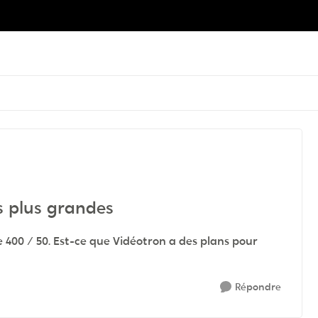
s plus grandes
 400 / 50. Est-ce que Vidéotron a des plans pour
Répondre