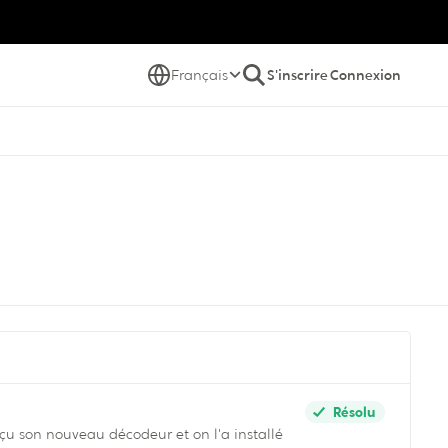
Français
S'inscrire
Connexion
Résolu