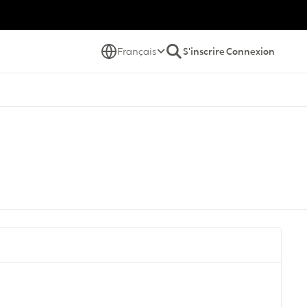
Français
S'inscrire
Connexion