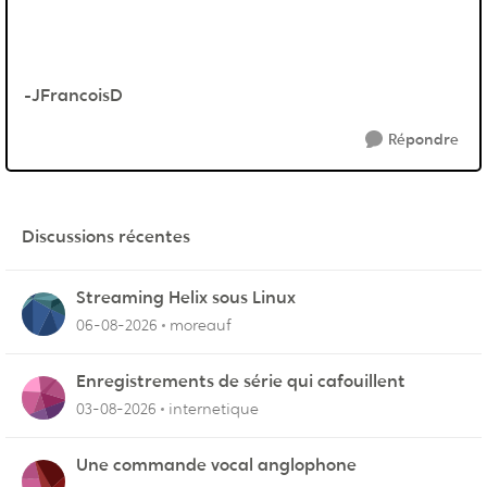
-JFrancoisD
Répondre
Discussions récentes
Streaming Helix sous Linux
06-08-2026
moreauf
Enregistrements de série qui cafouillent
03-08-2026
internetique
Une commande vocal anglophone