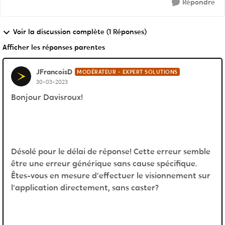
Répondre
Voir la discussion complète (1 Réponses)
Afficher les réponses parentes
JFrancoisD
MODÉRATEUR - EXPERT SOLUTIONS
30-03-2023
Bonjour Davisroux!
Désolé pour le délai de réponse! Cette erreur semble
être une erreur générique sans cause spécifique.
Êtes-vous en mesure d'effectuer le visionnement sur
l'application directement, sans caster?