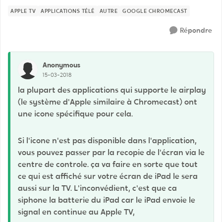
APPLE TV
APPLICATIONS TÉLÉ
AUTRE
GOOGLE CHROMECAST
Répondre
Anonymous
15-03-2018
la plupart des applications qui supporte le airplay
(le système d'Apple similaire à Chromecast) ont
une icone spécifique pour cela.
Si l'icone n'est pas disponible dans l'application,
vous pouvez passer par la recopie de l'écran via le
centre de controle. ça va faire en sorte que tout
ce qui est affiché sur votre écran de iPad le sera
aussi sur la TV. L'inconvédient, c'est que ca
siphone la batterie du iPad car le iPad envoie le
signal en continue au Apple TV,