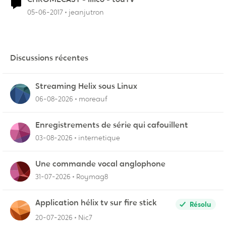
05-06-2017
jeanjutron
Discussions récentes
Streaming Helix sous Linux
06-08-2026
moreauf
Enregistrements de série qui cafouillent
03-08-2026
internetique
Une commande vocal anglophone
31-07-2026
Roymag8
Application hélix tv sur fire stick
Résolu
20-07-2026
Nic7