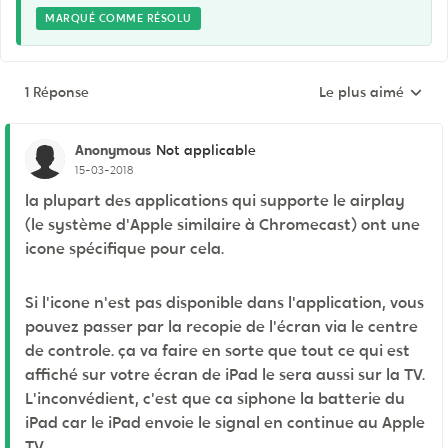
MARQUÉ COMME RÉSOLU
1 Réponse
Le plus aimé
Réponses triées pa
Anonymous
Not applicable
15-03-2018
la plupart des applications qui supporte le airplay
(le système d'Apple similaire à Chromecast) ont une
icone spécifique pour cela.
Si l'icone n'est pas disponible dans l'application, vous
pouvez passer par la recopie de l'écran via le centre
de controle. ça va faire en sorte que tout ce qui est
affiché sur votre écran de iPad le sera aussi sur la TV.
L'inconvédient, c'est que ca siphone la batterie du
iPad car le iPad envoie le signal en continue au Apple
TV,