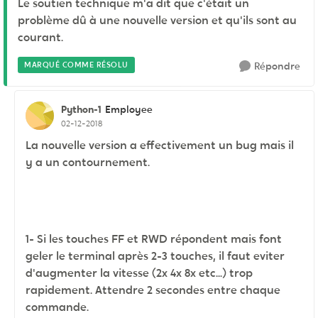
Le soutien technique m'a dit que c'était un
problème dû à une nouvelle version et qu'ils sont au
courant.
MARQUÉ COMME RÉSOLU
Répondre
Python-1
Employee
02-12-2018
La nouvelle version a effectivement un bug mais il
y a un contournement.
1- Si les touches FF et RWD répondent mais font
geler le terminal après 2-3 touches, il faut eviter
d'augmenter la vitesse (2x 4x 8x etc...) trop
rapidement. Attendre 2 secondes entre chaque
commande.