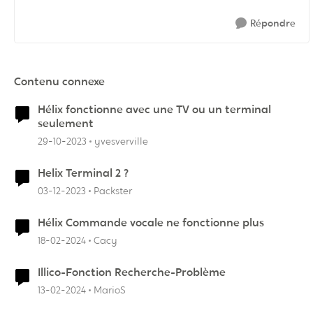
Répondre
Contenu connexe
Hélix fonctionne avec une TV ou un terminal
seulement
29-10-2023
yvesverville
Helix Terminal 2 ?
03-12-2023
Packster
Hélix Commande vocale ne fonctionne plus
18-02-2024
Cacy
Illico-Fonction Recherche-Problème
13-02-2024
MarioS