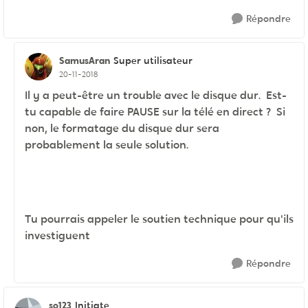
Répondre
SamusAran
Super utilisateur
20-11-2018
Il y a peut-être un trouble avec le disque dur. Est-
tu capable de faire PAUSE sur la télé en direct ? Si
non, le formatage du disque dur sera
probablement la seule solution.
Tu pourrais appeler le soutien technique pour qu'ils
investiguent
Répondre
so123
Initiate