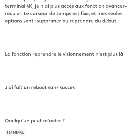
terminal 4K, je n'ai plus accès aux fonction avancer-
reculer. Le curseur de temps est fixe, et mes seules
options sont : supprimer ou reprendre du début.
La fonction reprendre le visionnement n'est plus là
J'ai fait un reboot sans succès
Quelqu'un peut m'aider ?
TERMINAL