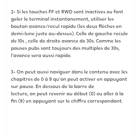
2- Si les touches FF et RWD sont inactives ou font
geler le terminal instantanement, utiliser les
bouton avance/recul rapide (les deux flèches en
demi-lune juste au-dessus). Celle de gauche recule
de 10s , celle de droite avance de 30s. Comme les
pauses pubs sont toujours des multiples de 30s,
l'avance sera aussi rapide.
3- On peut aussi naviguer dans le contenu avec les
chapitres de 0 à 9 qu'on peut activer en appuyant
sur pause. En dessous de la barre de
lecture, on peut revenir au début (0) ou aller à la
fin (9) en appuyant sur le chiffre correspondant.