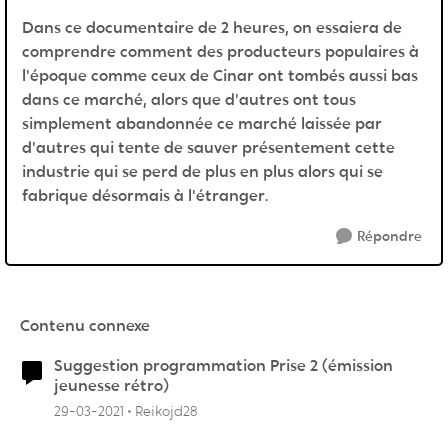
Dans ce documentaire de 2 heures, on essaiera de
comprendre comment des producteurs populaires à
l'époque comme ceux de Cinar ont tombés aussi bas
dans ce marché, alors que d'autres ont tous
simplement abandonnée ce marché laissée par
d'autres qui tente de sauver présentement cette
industrie qui se perd de plus en plus alors qui se
fabrique désormais à l'étranger.
Répondre
Contenu connexe
Suggestion programmation Prise 2 (émission
jeunesse rétro)
29-03-2021
Reikojd28