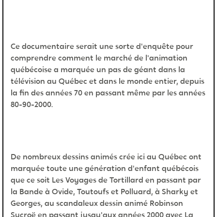
Ce documentaire serait une sorte d'enquête pour
comprendre comment le marché de l'animation
québécoise a marquée un pas de géant dans la
télévision au Québec et dans le monde entier, depuis
la fin des années 70 en passant même par les années
80-90-2000.
De nombreux dessins animés crée ici au Québec ont
marquée toute une génération d'enfant québécois
que ce soit Les Voyages de Tortillard en passant par
la Bande à Ovide, Toutoufs et Polluard, à Sharky et
Georges, au scandaleux dessin animé Robinson
Sucroë en passant jusqu'aux années 2000 avec La