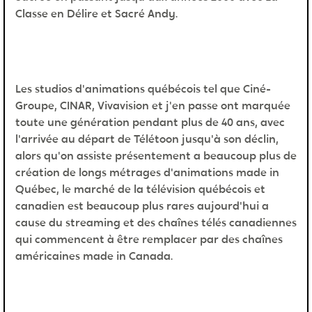
Classe en Délire et Sacré Andy.
Les studios d'animations québécois tel que Ciné-
Groupe, CINAR, Vivavision et j'en passe ont marquée
toute une génération pendant plus de 40 ans, avec
l'arrivée au départ de Télétoon jusqu'à son déclin,
alors qu'on assiste présentement a beaucoup plus de
création de longs métrages d'animations made in
Québec, le marché de la télévision québécois et
canadien est beaucoup plus rares aujourd'hui a
cause du streaming et des chaînes télés canadiennes
qui commencent à être remplacer par des chaînes
américaines made in Canada.