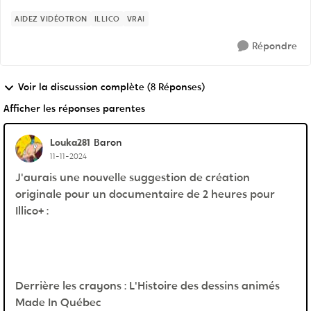
AIDEZ VIDÉOTRON
ILLICO
VRAI
Répondre
Voir la discussion complète (8 Réponses)
Afficher les réponses parentes
Louka281
Baron
11-11-2024
J'aurais une nouvelle suggestion de création
originale pour un documentaire de 2 heures pour
Illico+ :
Derrière les crayons : L'Histoire des dessins animés
Made In Québec