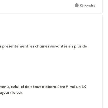
Répondre
s présentement les chaines suivantes en plus de
enu, celui-ci doit tout d'abord être filmé en 4K
ujours le cas.