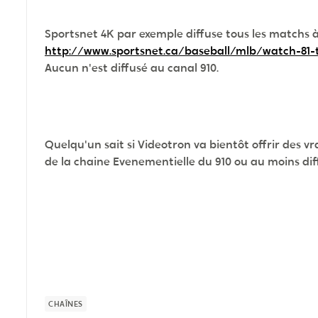
Sportsnet 4K par exemple diffuse tous les matchs à
http://www.sportsnet.ca/baseball/mlb/watch-81
Aucun n'est diffusé au canal 910.
Quelqu'un sait si Videotron va bientôt offrir des 
de la chaine Evenementielle du 910 ou au moins di
CHAÎNES