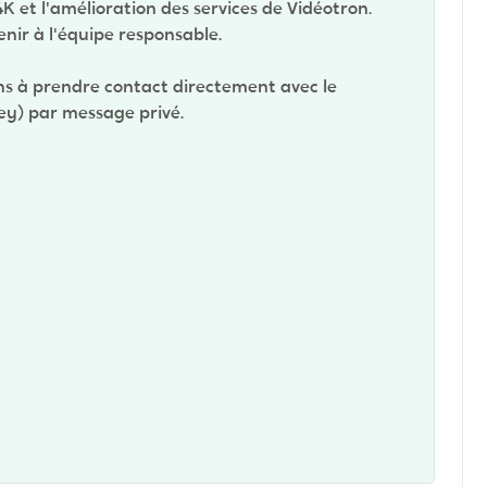
K et l'amélioration des services de Vidéotron.
enir à l'équipe responsable.
ons à prendre contact directement avec le
ey) par message privé.