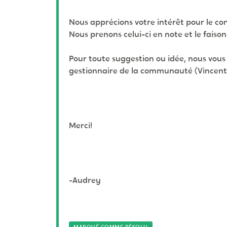
Nous apprécions votre intérêt pour le con
Nous prenons celui-ci en note et le faison
Pour toute suggestion ou idée, nous vous
gestionnaire de la communauté (Vincent
Merci!
-Audrey