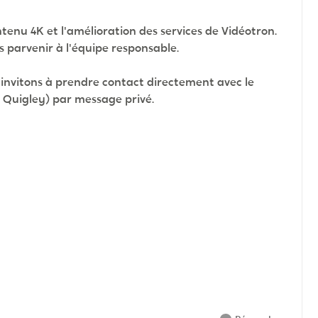
tenu 4K et l'amélioration des services de Vidéotron.
s parvenir à l'équipe responsable.
 invitons à prendre contact directement avec le
 Quigley) par message privé.