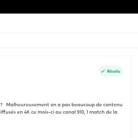
Résolu
ans ? Malheureusement on a pas beaucoup de contenu
iffusés en 4K ce mois-ci au canal 910, 1 match de la