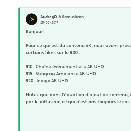
AudreyD
à SamusAran
25-06-2017
Bonjour!
Pour ce qui est du contenu 4K, nous avons prés
certains films sur le 900 :
910 : Chaîne événementielle 4K UHD
915 : Stingray Ambiance 4K UHD
920 : Indigo 4K UHD
Notez que dans l'équation d'ajout de contenu, c
par le diffuseur, ce qui n'est pas toujours le cas