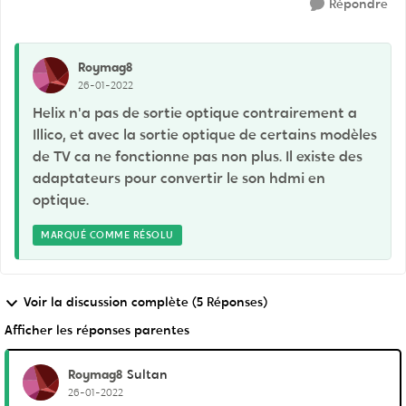
Répondre
Roymag8
26-01-2022
Helix n'a pas de sortie optique contrairement a
Illico, et avec la sortie optique de certains modèles
de TV ca ne fonctionne pas non plus. Il existe des
adaptateurs pour convertir le son hdmi en
optique.
MARQUÉ COMME RÉSOLU
Voir la discussion complète (5 Réponses)
Afficher les réponses parentes
Roymag8
Sultan
26-01-2022