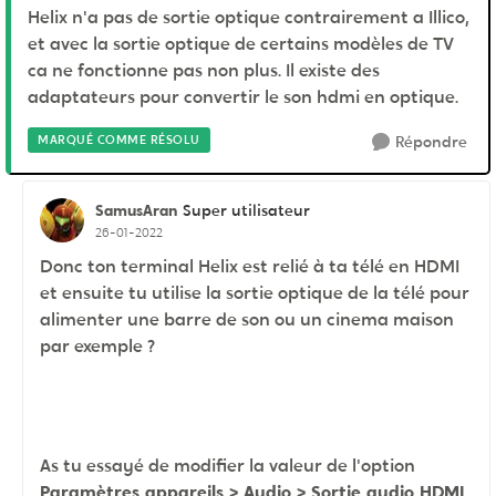
Helix n'a pas de sortie optique contrairement a Illico,
et avec la sortie optique de certains modèles de TV
ca ne fonctionne pas non plus. Il existe des
adaptateurs pour convertir le son hdmi en optique.
MARQUÉ COMME RÉSOLU
Répondre
SamusAran
Super utilisateur
26-01-2022
Donc ton terminal Helix est relié à ta télé en HDMI
et ensuite tu utilise la sortie optique de la télé pour
alimenter une barre de son ou un cinema maison
par exemple ?
As tu essayé de modifier la valeur de l'option
Paramètres appareils > Audio > Sortie audio HDMI