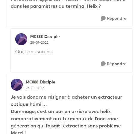
dans les paramètres du terminal Helix ?
Répondre
MC888
Disciple
26-01-2022
Oui, sans succès
Répondre
MC888
Disciple
26-01-2022
Je vais donc me résigner à acheter un extracteur
optique hdmi …
Dommage, c’est un pas en arrière avec helix
comparativement aux terminaux de l’ancienne
génération qui faisait l’extraction sans problème
Merci !