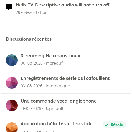
Helix TV. Descriptive audio will not turn off.
29-09-2021
Boo1
Discussions récentes
Streaming Helix sous Linux
06-08-2026
moreauf
Enregistrements de série qui cafouillent
03-08-2026
internetique
Une commande vocal anglophone
31-07-2026
Roymag8
Application hélix tv sur fire stick
Résolu