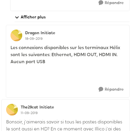
Répondre
Afficher plus
Dragon
Initiate
18-09-2019
Les connexions disponibles sur les terminaux Hélix
sont les suivantes: Ethernet, HDMI OUT, HDMI IN.
Aucun port USB
Répondre
The29cat
Initiate
11-09-2019
Bonsoir, j'aimerais savoir si tous les postes disponibles
le sont aussi en HD? En ce moment avec Illico j'ai des