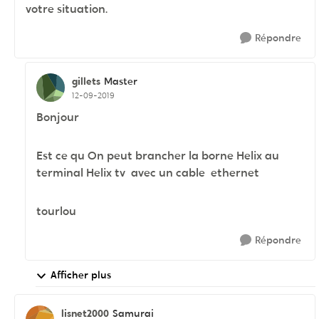
votre situation.
Répondre
gillets
Master
12-09-2019
Bonjour
Est ce qu On peut brancher la borne Helix au
terminal Helix tv avec un cable ethernet
tourlou
Répondre
Afficher plus
lisnet2000
Samurai