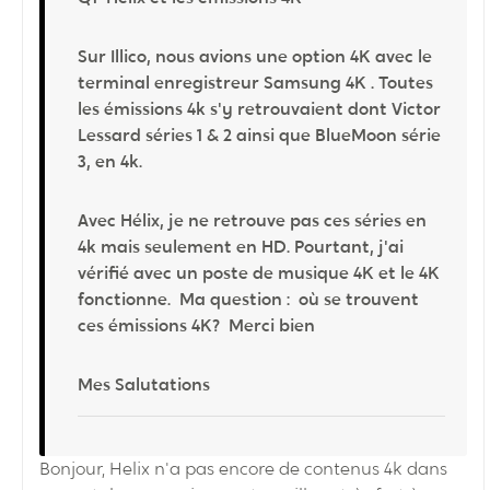
Sur Illico, nous avions une option 4K avec le
terminal enregistreur Samsung 4K . Toutes
les émissions 4k s'y retrouvaient dont Victor
Lessard séries 1 & 2 ainsi que BlueMoon série
3, en 4k.
Avec Hélix, je ne retrouve pas ces séries en
4k mais seulement en HD. Pourtant, j'ai
vérifié avec un poste de musique 4K et le 4K
fonctionne. Ma question : où se trouvent
ces émissions 4K? Merci bien
Mes Salutations
Bonjour, Helix n'a pas encore de contenus 4k dans