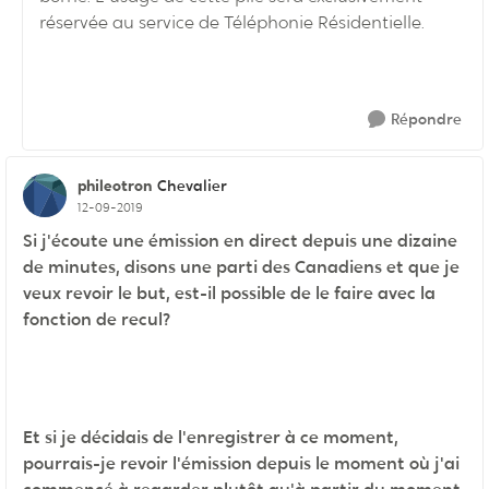
réservée au service de Téléphonie Résidentielle.
Répondre
phileotron
Chevalier
12-09-2019
Si j'écoute une émission en direct depuis une dizaine
de minutes, disons une parti des Canadiens et que je
veux revoir le but, est-il possible de le faire avec la
fonction de recul?
Et si je décidais de l'enregistrer à ce moment,
pourrais-je revoir l'émission depuis le moment où j'ai