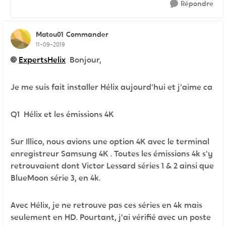
Répondre
Matou01
Commander
11-09-2019
ExpertsHelix
Bonjour,
Je me suis fait installer Hélix aujourd'hui et j'aime ca
Q1 Hélix et les émissions 4K
Sur Illico, nous avions une option 4K avec le terminal
enregistreur Samsung 4K . Toutes les émissions 4k s'y
retrouvaient dont Victor Lessard séries 1 & 2 ainsi que
BlueMoon série 3, en 4k.
Avec Hélix, je ne retrouve pas ces séries en 4k mais
seulement en HD. Pourtant, j'ai vérifié avec un poste