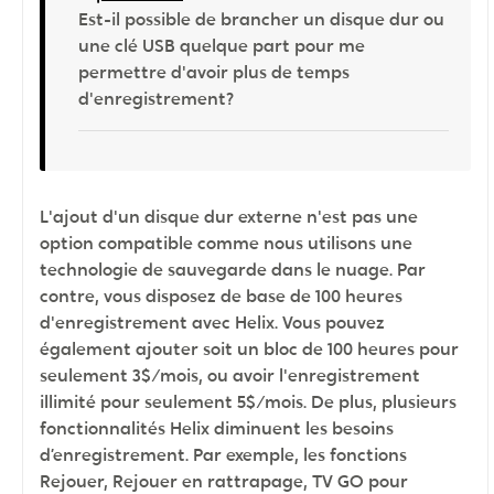
Est-il possible de brancher un disque dur ou
une clé USB quelque part pour me
permettre d'avoir plus de temps
d'enregistrement?
L'ajout d'un disque dur externe n'est pas une
option compatible comme nous utilisons une
technologie de sauvegarde dans le nuage. Par
contre, vous disposez de base de 100 heures
d'enregistrement avec Helix. Vous pouvez
également ajouter soit un bloc de 100 heures pour
seulement 3$/mois, ou avoir l'enregistrement
illimité pour seulement 5$/mois. De plus, plusieurs
fonctionnalités Helix diminuent les besoins
d’enregistrement. Par exemple, les fonctions
Rejouer, Rejouer en rattrapage, TV GO pour