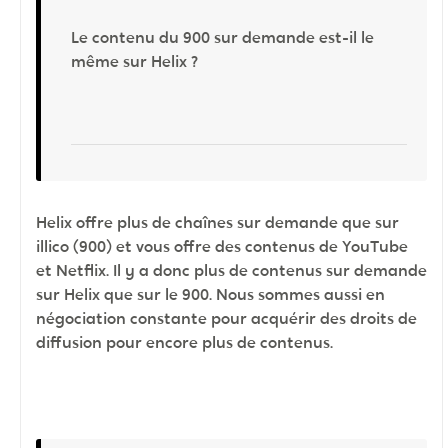
Le contenu du 900 sur demande est-il le
même sur Helix ?
Helix offre plus de chaînes sur demande que sur
illico (900) et vous offre des contenus de YouTube
et Netflix. Il y a donc plus de contenus sur demande
sur Helix que sur le 900. Nous sommes aussi en
négociation constante pour acquérir des droits de
diffusion pour encore plus de contenus.