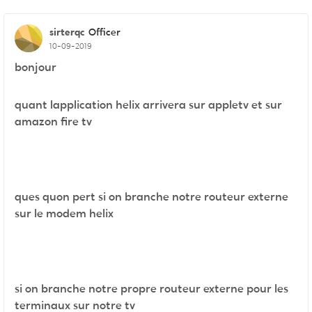
sirterqc
Officer
10-09-2019
bonjour
quant lapplication helix arrivera sur appletv et sur
amazon fire tv
ques quon pert si on branche notre routeur externe
sur le modem helix
si on branche notre propre routeur externe pour les
terminaux sur notre tv