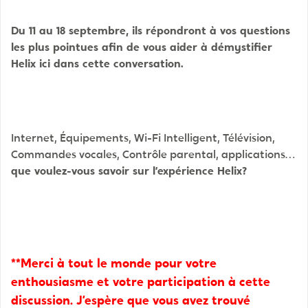
Du 11 au 18 septembre, ils répondront à vos questions
les plus pointues afin de vous aider à démystifier
Helix ici dans cette conversation.
Internet, Équipements, Wi-Fi Intelligent, Télévision,
Commandes vocales, Contrôle parental, applications…
que voulez-vous savoir sur l’expérience Helix?
**Merci à tout le monde pour votre
enthousiasme et votre participation à cette
discussion. J’espère que vous avez trouvé