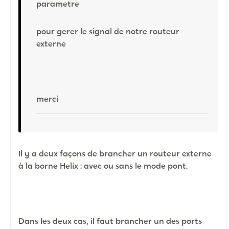
parametre
pour gerer le signal de notre routeur
externe
merci
Il y a deux façons de brancher un routeur externe
à la borne Helix : avec ou sans le mode pont.
Dans les deux cas, il faut brancher un des ports