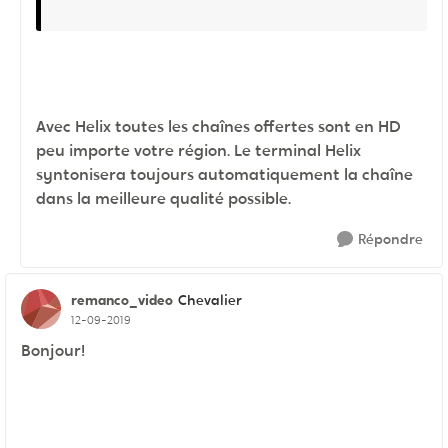
Avec Helix toutes les chaînes offertes sont en HD
peu importe votre région. Le terminal Helix
syntonisera toujours automatiquement la chaîne
dans la meilleure qualité possible.
Répondre
remanco_video
Chevalier
12-09-2019
Bonjour!