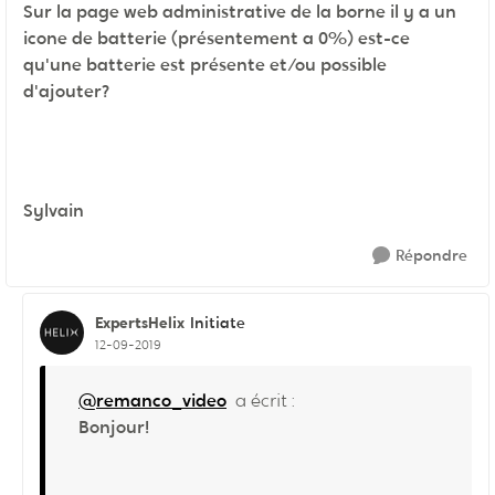
Sur la page web administrative de la borne il y a un
icone de batterie (présentement a 0%) est-ce
qu'une batterie est présente et/ou possible
d'ajouter?
Sylvain
Répondre
ExpertsHelix
Initiate
12-09-2019
@remanco_video
a écrit :
Bonjour!