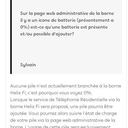
Sur la page web administrative de la borne
il y a un icone de batterie (présentement a
0%) est-ce qu'une batterie est présente
et/ou possible d'ajouter?
Sylvain
Aucune pile n'est actuellement branchée à la borne
Helix Fi,
c'est pourquoi vous voyez 0%.
Lorsque le service de Téléphonie Résidentielle via la
borne Helix Fi sera proposé, une pile pourra être
ajoutée. Vous pourrez alors suivre l'état de charge
de votre pile via la page web administrative de la
borne. L'usage de cette pile sera exclusivement