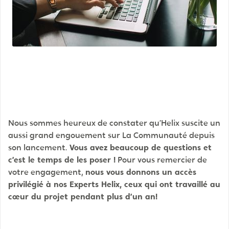
Nous sommes heureux de constater qu’Helix suscite un
aussi grand engouement sur La Communauté depuis
son lancement.
Vous avez beaucoup de questions et
c’est le temps de les poser !
Pour vous remercier de
votre engagement,
nous vous donnons un accès
privilégié à nos Experts Helix, ceux qui ont travaillé au
cœur du projet pendant plus d’un an!