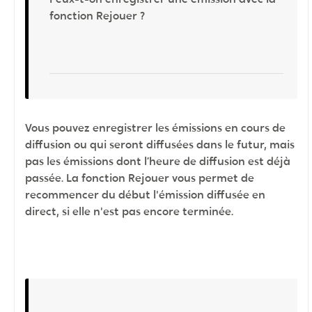
fonction Rejouer ?
Vous pouvez enregistrer les émissions en cours de
diffusion ou qui seront diffusées dans le futur, mais
pas les émissions dont l’heure de diffusion est déjà
passée. La fonction Rejouer vous permet de
recommencer du début l'émission diffusée en
direct, si elle n'est pas encore terminée.