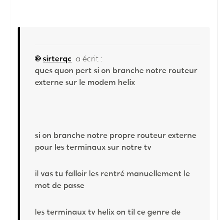
sirterqc
a écrit :
ques quon pert si on branche notre routeur
externe sur le modem helix
si on branche notre propre routeur externe
pour les terminaux sur notre tv
il vas tu falloir les rentré manuellement le
mot de passe
les terminaux tv helix on til ce genre de