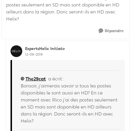
postes seulement en SD mais sont disponible en HD
ailleurs dans la région. Donc seront-ils en HD avec
Helix?
Répondre
ExpertsHelix
Initiate
12-09-2019
The29cat
a écrit :
Bonsoir, j'aimerais savoir si tous les postes
disponibles le sont aussi en HD? En ce
moment avec Illico j'ai des postes seulement
en SD mais sont disponible en HD ailleurs
dans la région. Donc seront-ils en HD avec
Helix?