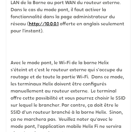
LAN de la Borne au port WAN du routeur externe.
Dans le cas du mode pont, il faut activer la
fonctionnalité dans la page administrateur du
réseau (
http://10.0.0.1
offerte en anglais seulement
pour l’instant).
Avec le mode pont, le Wi-Fi de la borne Helix
s'éteint et c'est le routeur externe qui s'occupe du
routage et de toute la partie Wi-Fi. Dans ce mode,
les terminaux Helix doivent être configurés
manuellement au routeur externe. Le terminal
offre cette possibilité et vous pourrez choisir le SSID
sur lequel le brancher. Par contre, ça doit être le
SSID d'un routeur branché à la borne Helix. Sinon,
ça ne marchera pas. Veuillez noter qu'avec le
mode pont, l'application mobile Helix Fi ne servira