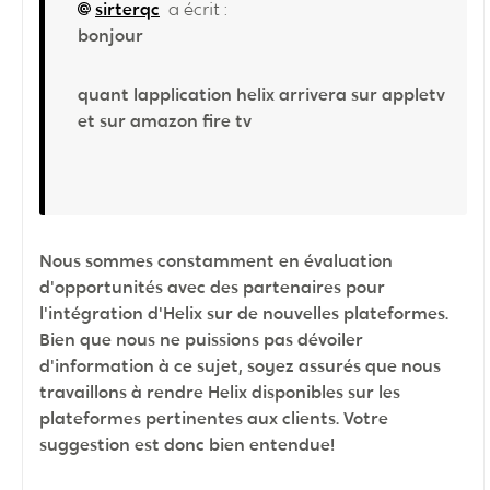
sirterqc
a écrit :
bonjour
quant lapplication helix arrivera sur appletv
et sur amazon fire tv
Nous sommes constamment en évaluation
d'opportunités avec des partenaires pour
l'intégration d'Helix sur de nouvelles plateformes.
Bien que nous ne puissions pas dévoiler
d'information à ce sujet, soyez assurés que nous
travaillons à rendre Helix disponibles sur les
plateformes pertinentes aux clients. Votre
suggestion est donc bien entendue!