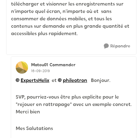
télécharger et visionner les enregistrements sur
n’importe quel écran, n’importe où et sans
consommer de données mobiles, et tous les
contenus sur demande en plus grande quantité et
accessibles plus rapidement.
Répondre
Matou01
Commander
16-09-2019
ExpertsHelix
et
phileotron
Bonjour.
SVP, pourriez-vous être plus explicite pour le
"rejouer en rattrapage" avec un exemple concret.
Merci bien
Mes Salutations