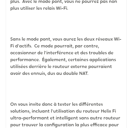
plus. Avec le mode pont, vous ne pourrez pas non
plus utiliser les relais Wi-Fi.
Sans le mode pont, vous aurez les deux réseaux Wi-
Fi d'actifs. Ce mode pourrait, par contre,
occasionner de l'interférence et des troubles de
performance. Également, certaines applications
utilisées derrière le routeur externe pourraient
avoir des ennuis, dus au double NAT.
On vous invite donc à tester les différentes
solutions, incluant l'utilisation du routeur Helix Fi
ultra-performant et intelligent sans autre routeur
pour trouver la configuration la plus efficace pour