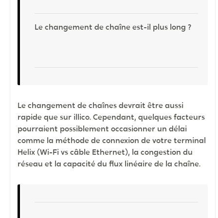
Le changement de chaîne est-il plus long ?
Le changement de chaînes devrait être aussi
rapide que sur illico. Cependant, quelques facteurs
pourraient possiblement occasionner un délai
comme la méthode de connexion de votre terminal
Helix (Wi-Fi vs câble Ethernet), la congestion du
réseau et la capacité du flux linéaire de la chaîne.