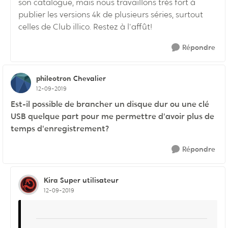
son catalogue, mais nous travaillons très fort à
publier les versions 4k de plusieurs séries, surtout
celles de Club illico. Restez à l'affût!
Répondre
phileotron
Chevalier
12-09-2019
Est-il possible de brancher un disque dur ou une clé
USB quelque part pour me permettre d'avoir plus de
temps d'enregistrement?
Répondre
Kira
Super utilisateur
12-09-2019