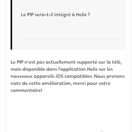
Le PIP sera-t-il intégré à Helix ?
Le PIP n'est pas actuellement supporté sur la télé,
mais disponible dans l’application Helix sur les
nouveaux appareils iOS compatibles. Nous prenons
note de cette amélioration, merci pour votre
commentaire!