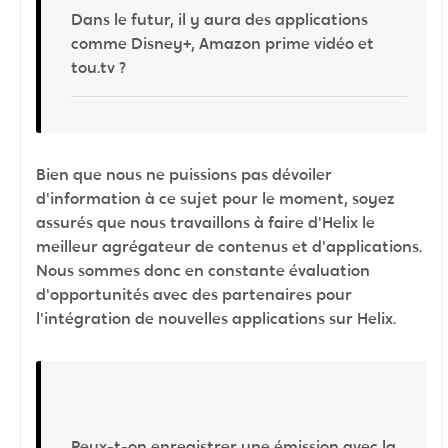
Dans le futur, il y aura des applications
comme Disney+, Amazon prime vidéo et
tou.tv ?
Bien que nous ne puissions pas dévoiler
d'information à ce sujet pour le moment, soyez
assurés que nous travaillons à faire d'Helix le
meilleur agrégateur de contenus et d'applications.
Nous sommes donc en constante évaluation
d'opportunités avec des partenaires pour
l'intégration de nouvelles applications sur Helix.
Peux-t-on enregistrer une émission avec la