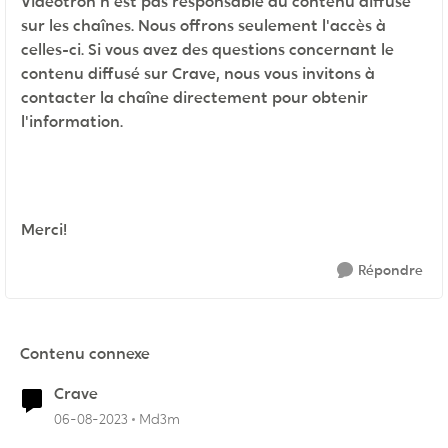
Vidéotron n'est pas responsable du contenu diffusé
sur les chaînes. Nous offrons seulement l'accès à
celles-ci. Si vous avez des questions concernant le
contenu diffusé sur Crave, nous vous invitons à
contacter la chaîne directement pour obtenir
l'information.
Merci!
Répondre
Contenu connexe
Crave
06-08-2023
Md3m