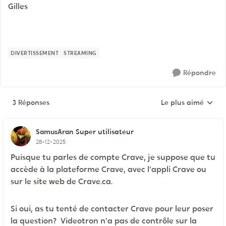
Gilles
DIVERTISSEMENT
STREAMING
Répondre
3 Réponses
Le plus aimé
Réponses triées pa
SamusAran
Super utilisateur
28-12-2025
Puisque tu parles de compte Crave, je suppose que tu
accède à la plateforme Crave, avec l'appli Crave ou
sur le site web de Crave.ca.
Si oui, as tu tenté de contacter Crave pour leur poser
la question? Videotron n'a pas de contrôle sur la