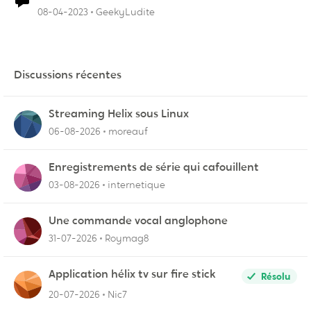
08-04-2023
GeekyLudite
Discussions récentes
Streaming Helix sous Linux
06-08-2026
moreauf
Enregistrements de série qui cafouillent
03-08-2026
internetique
Une commande vocal anglophone
31-07-2026
Roymag8
Application hélix tv sur fire stick
Résolu
20-07-2026
Nic7