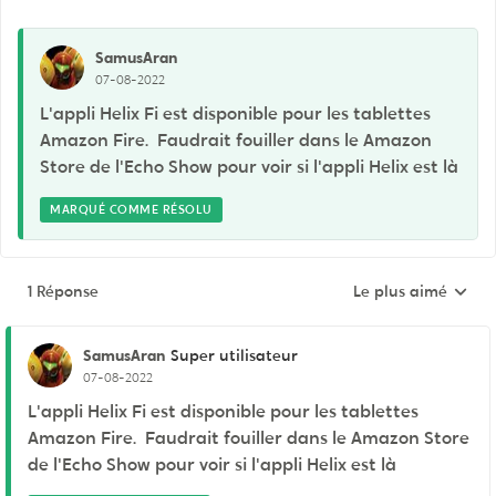
SamusAran
07-08-2022
L'appli Helix Fi est disponible pour les tablettes
Amazon Fire. Faudrait fouiller dans le Amazon
Store de l'Echo Show pour voir si l'appli Helix est là
MARQUÉ COMME RÉSOLU
1 Réponse
Le plus aimé
Réponses triées pa
SamusAran
Super utilisateur
07-08-2022
L'appli Helix Fi est disponible pour les tablettes
Amazon Fire. Faudrait fouiller dans le Amazon Store
de l'Echo Show pour voir si l'appli Helix est là