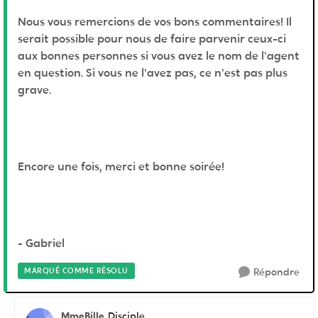
Nous vous remercions de vos bons commentaires! Il
serait possible pour nous de faire parvenir ceux-ci
aux bonnes personnes si vous avez le nom de l'agent
en question. Si vous ne l'avez pas, ce n'est pas plus
grave.
Encore une fois, merci et bonne soirée!
- Gabriel
MARQUÉ COMME RÉSOLU
Répondre
MmeBille
Disciple