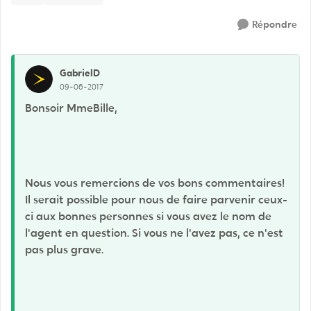
Répondre
GabrielD
09-06-2017
Bonsoir MmeBille,
Nous vous remercions de vos bons commentaires!
Il serait possible pour nous de faire parvenir ceux-
ci aux bonnes personnes si vous avez le nom de
l'agent en question. Si vous ne l'avez pas, ce n'est
pas plus grave.