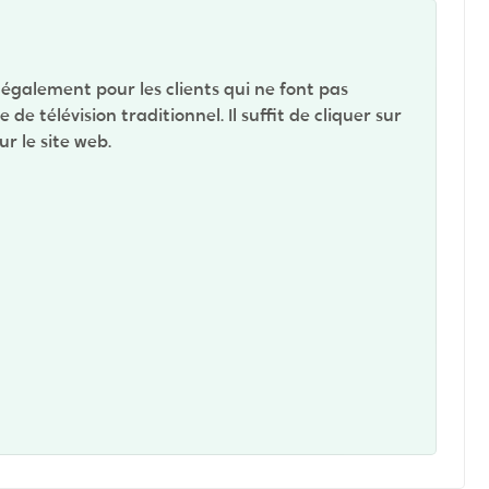
e également pour les clients qui ne font pas
ce
de télévision traditionnel. Il suffit de cliquer sur
r le site web.