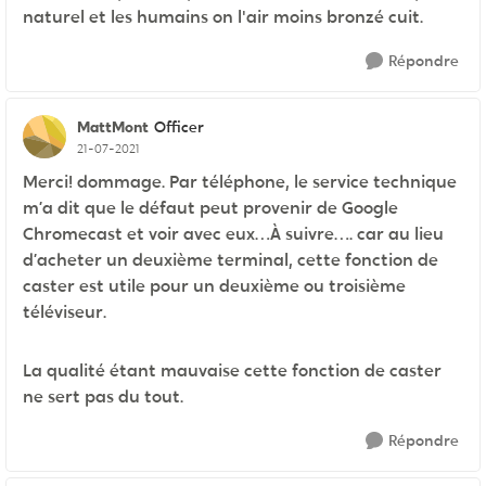
naturel et les humains on l'air moins bronzé cuit.
Répondre
MattMont
Officer
21-07-2021
Merci! dommage. Par téléphone, le service technique
m’a dit que le défaut peut provenir de Google
Chromecast et voir avec eux…À suivre…. car au lieu
d’acheter un deuxième terminal, cette fonction de
caster est utile pour un deuxième ou troisième
téléviseur.
La qualité étant mauvaise cette fonction de caster
ne sert pas du tout.
Répondre