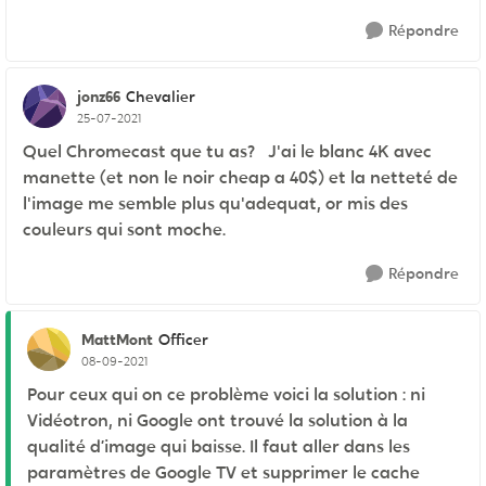
Répondre
jonz66
Chevalier
25-07-2021
Quel Chromecast que tu as? J'ai le blanc 4K avec
manette (et non le noir cheap a 40$) et la netteté de
l'image me semble plus qu'adequat, or mis des
couleurs qui sont moche.
Répondre
MattMont
Officer
08-09-2021
Pour ceux qui on ce problème voici la solution : ni
Vidéotron, ni Google ont trouvé la solution à la
qualité d’image qui baisse. Il faut aller dans les
paramètres de Google TV et supprimer le cache