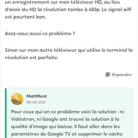
un enregistrement sur mon téléviseur HD, au lieu
d’avoir du HD la résolution tombe à 450p. Le signal wifi
est pourtant bon.
Avez-vous aussi ce problème ?
Sinon sur mon autre téléviseur qui utilise le terminal la
résolution est parfaite.
Répondre
MattMont
08-09-2021
Pour ceux qui on ce problème voici la solution : ni
Vidéotron, ni Google ont trouvé la solution à la
qualité d’image qui baisse. Il faut aller dans les
paramètres de Google TV et supprimer le cache