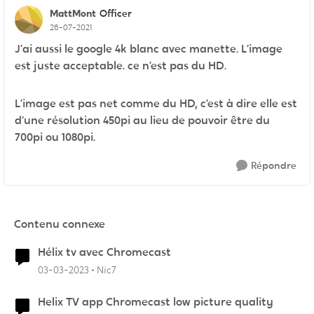
MattMont
Officer
26-07-2021
J’ai aussi le google 4k blanc avec manette. L’image
est juste acceptable. ce n’est pas du HD.
L’image est pas net comme du HD, c’est à dire elle est
d’une résolution 450pi au lieu de pouvoir être du
700pi ou 1080pi.
Répondre
Contenu connexe
Hélix tv avec Chromecast
03-03-2023
Nic7
Helix TV app Chromecast low picture quality