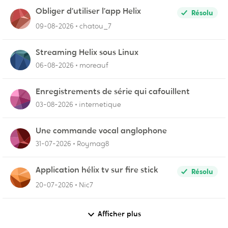
Obliger d’utiliser l’app Helix
Résolu
09-08-2026
chatou_7
Streaming Helix sous Linux
06-08-2026
moreauf
Enregistrements de série qui cafouillent
03-08-2026
internetique
Une commande vocal anglophone
31-07-2026
Roymag8
Application hélix tv sur fire stick
Résolu
20-07-2026
Nic7
Afficher plus