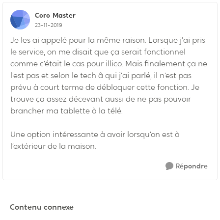
Coro
Master
23-11-2019
Je les ai appelé pour la même raison. Lorsque j’ai pris
le service, on me disait que ça serait fonctionnel
comme c’était le cas pour illico. Mais finalement ça ne
l’est pas et selon le tech â qui j’ai parlé, il n’est pas
prévu à court terme de débloquer cette fonction. Je
trouve ça assez décevant aussi de ne pas pouvoir
brancher ma tablette à la télé.
Une option intéressante à avoir lorsqu’on est à
l’extérieur de la maison.
Répondre
Contenu connexe