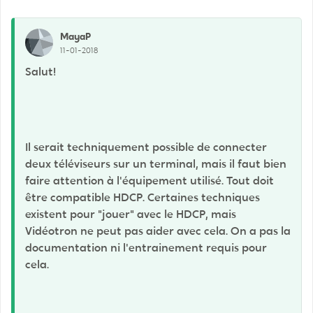
MayaP
11-01-2018
Salut!
Il serait techniquement possible de connecter
deux téléviseurs sur un terminal, mais il faut bien
faire attention à l'équipement utilisé. Tout doit
être compatible HDCP. Certaines techniques
existent pour "jouer" avec le HDCP, mais
Vidéotron ne peut pas aider avec cela. On a pas la
documentation ni l'entrainement requis pour
cela.