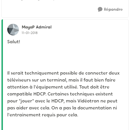
Répondre
MayaP
Admiral
11-01-2018
Salut!
Il serait techniquement possible de connecter deux
téléviseurs sur un terminal, mais il faut bien faire
attention à l'équipement utilisé. Tout doit être
compatible HDCP. Certaines techniques existent
pour "jouer" avec le HDCP, mais Vidéotron ne peut
pas aider avec cela. On a pas la documentation ni
l'entrainement requis pour cela.