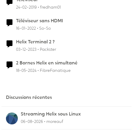
24-02-2019
fredham01
Téléviseur sans HDMI
16-01-2022
So-So
Helix Terminal 2 ?
03-12-2023
Packster
2 Bornes Helix en simultané
18-05-2024
FibreFanatique
Discussions récentes
Streaming Helix sous Linux
06-08-2026
moreauf