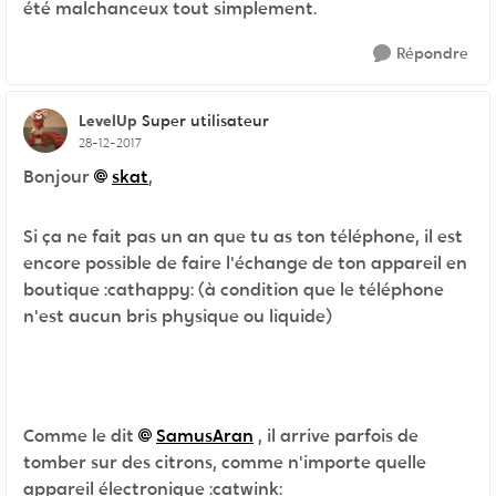
été malchanceux tout simplement.
Répondre
LevelUp
Super utilisateur
28-12-2017
Bonjour
skat
,
Si ça ne fait pas un an que tu as ton téléphone, il est
encore possible de faire l'échange de ton appareil en
boutique :cathappy: (à condition que le téléphone
n'est aucun bris physique ou liquide)
Comme le dit
SamusAran
, il arrive parfois de
tomber sur des citrons, comme n'importe quelle
appareil électronique :catwink: