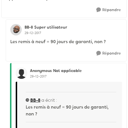
Répondre
BB-8
Super utilisateur
29-12-2017
Les remis à neuf = 90 jours de garanti, non ?
Répondre
Anonymous
Not applicable
29-12-2017
BB-8
a écrit :
Les remis à neuf = 90 jours de garanti,
non ?