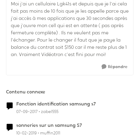
Moi j'ai un cellulaire Lgk41s et depuis que je l'ai cela
fait pas moins de 10 fois que je les appelle parce que
j'ai accès à mes applications que 30 secondes après
que j'ouvre mon cell qui est en attente ( pas après
fermeture complète) . Ils ne veulent pas me
l'échanger. Pour le changer il faut que je paye la
balance du contrat soit $150 car il me reste plus de 1
an. Vraiment Vidéotron c'est fini pour moi!
Répondre
Contenu connexe
Fonction identification samsung s7
07-09-2017
zabel555
sonneries sur un samsung S7
10-02-2019
muffin2011