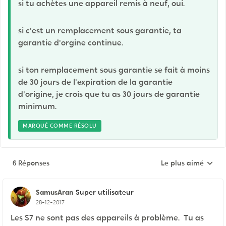
si tu achètes une appareil remis à neuf, oui.
si c'est un remplacement sous garantie, ta
garantie d'orgine continue.
si ton remplacement sous garantie se fait à moins
de 30 jours de l'expiration de la garantie
d'origine, je crois que tu as 30 jours de garantie
minimum.
MARQUÉ COMME RÉSOLU
6 Réponses
Le plus aimé
Réponses triées pa
SamusAran
Super utilisateur
28-12-2017
Les S7 ne sont pas des appareils à problème. Tu as