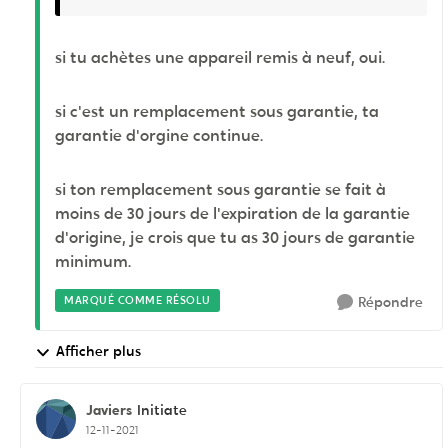
si tu achètes une appareil remis à neuf, oui.
si c'est un remplacement sous garantie, ta
garantie d'orgine continue.
si ton remplacement sous garantie se fait à
moins de 30 jours de l'expiration de la garantie
d'origine, je crois que tu as 30 jours de garantie
minimum.
MARQUÉ COMME RÉSOLU
Répondre
Afficher plus
Javiers
Initiate
12-11-2021