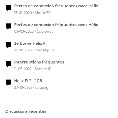
Pertes de connexion fréquentes avec Hélix
15-01-2020
Martin72
Pertes de connexion fréquentes avec Hélix
03-03-2020
Cablenet
2e borne Helix Fi
31-08-2024
target1plus
Interruptions fréquentes
11-05-2022
BernierJP
Helix Fi 2 - 1GB
27-10-2023
Legaxy
Discussions récentes