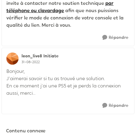
invite à contacter notre soutien technique
par
téléphone ou clavardage
afin que nous puissions
vérifier le mode de connexion de votre console et la
qualité du lien. Merci à vous.
Répondre
leon_live8
Initiate
31-08-2022
Bonjour,
J'aimerai savoir si tu as trouvé une solution.
En ce moment j'ai une PS5 et je perds la connexion
aussi, merci...
Répondre
Contenu connexe