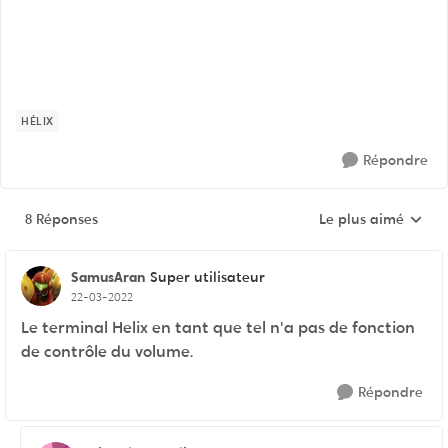
HÉLIX
Répondre
8 Réponses
Le plus aimé
Réponses triées pa
SamusAran
Super utilisateur
22-03-2022
Le terminal Helix en tant que tel n'a pas de fonction
de contrôle du volume.
Répondre