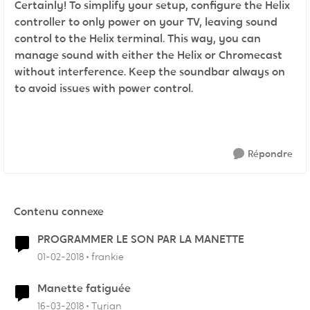
Certainly! To simplify your setup, configure the Helix
controller to only power on your TV, leaving sound
control to the Helix terminal. This way, you can
manage sound with either the Helix or Chromecast
without interference. Keep the soundbar always on
to avoid issues with power control.
Répondre
Contenu connexe
PROGRAMMER LE SON PAR LA MANETTE
01-02-2018
frankie
Manette fatiguée
16-03-2018
Tyrian