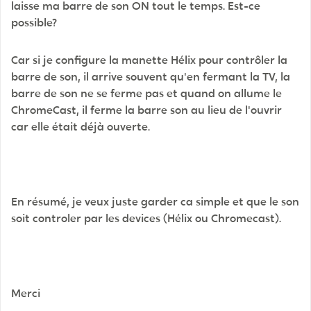
laisse ma barre de son ON tout le temps. Est-ce
possible?
Car si je configure la manette Hélix pour contrôler la
barre de son, il arrive souvent qu'en fermant la TV, la
barre de son ne se ferme pas et quand on allume le
ChromeCast, il ferme la barre son au lieu de l'ouvrir
car elle était déjà ouverte.
En résumé, je veux juste garder ca simple et que le son
soit controler par les devices (Hélix ou Chromecast).
Merci