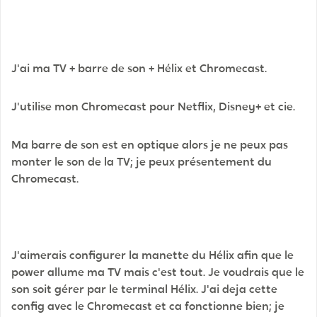
J'ai ma TV + barre de son + Hélix et Chromecast.
J'utilise mon Chromecast pour Netflix, Disney+ et cie.
Ma barre de son est en optique alors je ne peux pas
monter le son de la TV; je peux présentement du
Chromecast.
J'aimerais configurer la manette du Hélix afin que le
power allume ma TV mais c'est tout. Je voudrais que le
son soit gérer par le terminal Hélix. J'ai deja cette
config avec le Chromecast et ca fonctionne bien; je