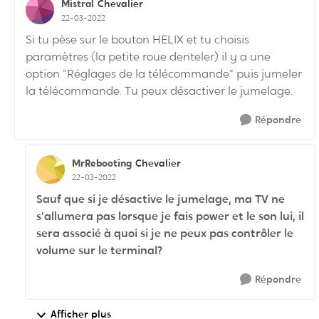
Mistral
Chevalier
22-03-2022
Si tu pèse sur le bouton HELIX et tu choisis
paramètres (la petite roue denteler) il y a une
option "Réglages de la télécommande" puis jumeler
la télécommande. Tu peux désactiver le jumelage.
Répondre
MrRebooting
Chevalier
22-03-2022
Sauf que si je désactive le jumelage, ma TV ne
s'allumera pas lorsque je fais power et le son lui, il
sera associé à quoi si je ne peux pas contrôler le
volume sur le terminal?
Répondre
Afficher plus