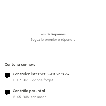
Pas de Réponses
Soyez le premier à répondre
Contenu connexe
Contrôler internet 5GHz vers 2.4
16-02-2020
gabrielforget
Contrôle parental
16-05-2018
tonkadan