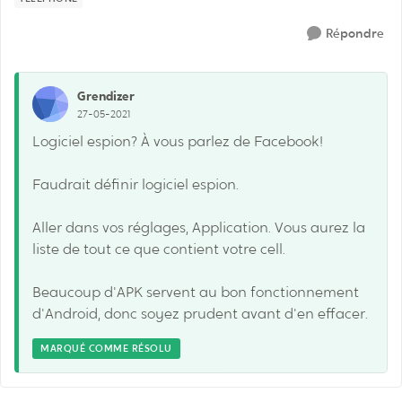
Répondre
Grendizer
27-05-2021
Logiciel espion? À vous parlez de Facebook!
Faudrait définir logiciel espion.
Aller dans vos réglages, Application. Vous aurez la
liste de tout ce que contient votre cell.
Beaucoup d'APK servent au bon fonctionnement
d'Android, donc soyez prudent avant d'en effacer.
MARQUÉ COMME RÉSOLU