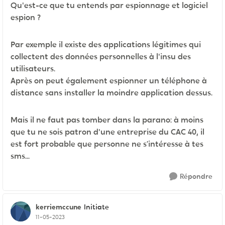
Qu'est-ce que tu entends par espionnage et logiciel
espion ?
Par exemple il existe des applications légitimes qui
collectent des données personnelles à l'insu des
utilisateurs.
Après on peut également espionner un téléphone à
distance sans installer la moindre application dessus.
Mais il ne faut pas tomber dans la parano: à moins
que tu ne sois patron d'une entreprise du CAC 40, il
est fort probable que personne ne s’intéresse à tes
sms...
Répondre
kerriemccune
Initiate
11-05-2023