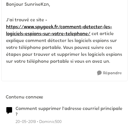
Bonjour SunriseKzn,
J'ai trouvé ce site -
https://www.spygeek.fr/comment-detecter-les-
logiciels-espions-sur-votre-telephone/
cet article
explique comment détecter les logiciels espions sur
votre téléphone portable. Vous pouvez suivre ces
étapes pour trouver et supprimer les logiciels espions
sur votre téléphone portable si vous en avez un.
Répondre
Contenu connexe
Comment supprimer l'adresse courriel principale
?
20-05-2019
Dominic500