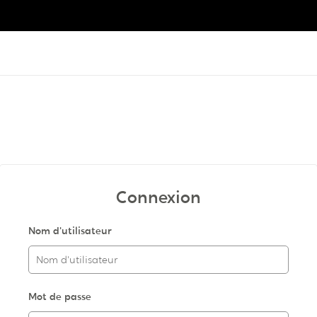
Connexion
Nom d'utilisateur
Mot de passe