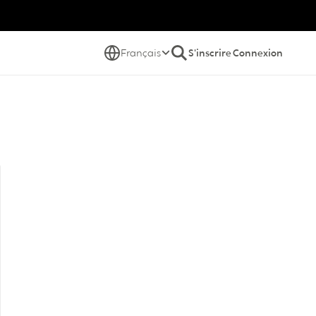
Français
S'inscrire
Connexion