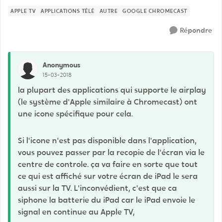
APPLE TV
APPLICATIONS TÉLÉ
AUTRE
GOOGLE CHROMECAST
Répondre
Anonymous
15-03-2018
la plupart des applications qui supporte le airplay
(le système d'Apple similaire à Chromecast) ont
une icone spécifique pour cela.
Si l'icone n'est pas disponible dans l'application,
vous pouvez passer par la recopie de l'écran via le
centre de controle. ça va faire en sorte que tout
ce qui est affiché sur votre écran de iPad le sera
aussi sur la TV. L'inconvédient, c'est que ca
siphone la batterie du iPad car le iPad envoie le
signal en continue au Apple TV,