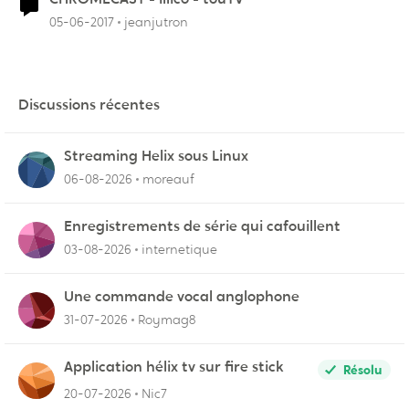
05-06-2017
jeanjutron
Discussions récentes
Streaming Helix sous Linux
06-08-2026
moreauf
Enregistrements de série qui cafouillent
03-08-2026
internetique
Une commande vocal anglophone
31-07-2026
Roymag8
Application hélix tv sur fire stick
Résolu
20-07-2026
Nic7