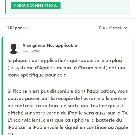
MARQUÉ COMME RÉSOLU
1 Réponse
Plus récent
Réponses triées p
Anonymous
Not applicable
15-03-2018
la plupart des applications qui supporte le airplay
(le système d'Apple similaire à Chromecast) ont une
icone spécifique pour cela.
Si l'icone n'est pas disponible dans l'application, vous
pouvez passer par la recopie de l'écran via le centre
de controle. ça va faire en sorte que tout ce qui est
affiché sur votre écran de iPad le sera aussi sur la TV.
L'inconvédient, c'est que ca siphone la batterie du
iPad car le iPad envoie le signal en continue au Apple
TV,