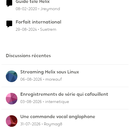
Guide tele Helix
08-02-2020
Jreymond
Forfait international
29-08-2024
Suetrem
Discussions récentes
Streaming Helix sous Linux
06-08-2026
moreauf
Enregistrements de série qui cafouillent
03-08-2026
internetique
Une commande vocal anglophone
31-07-2026
Roymag8