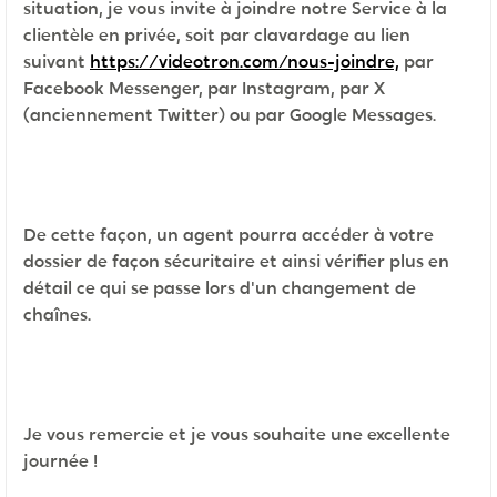
situation, je vous invite à joindre notre Service à la
clientèle en privée, soit par clavardage au lien
suivant
https://videotron.com/nous-joindre,
par
Facebook Messenger, par Instagram, par X
(anciennement Twitter) ou par Google Messages.
De cette façon, un agent pourra accéder à votre
dossier de façon sécuritaire et ainsi vérifier plus en
détail ce qui se passe lors d'un changement de
chaînes.
Je vous remercie et je vous souhaite une excellente
journée !