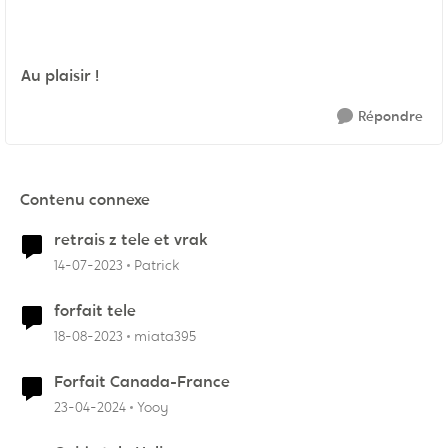
Au plaisir !
Répondre
Contenu connexe
retrais z tele et vrak
14-07-2023
Patrick
forfait tele
18-08-2023
miata395
Forfait Canada-France
23-04-2024
Yooy