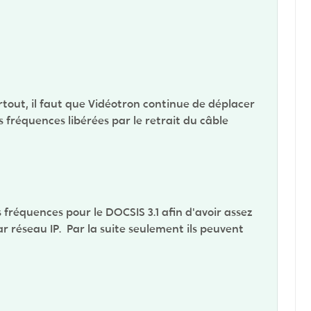
rtout, il faut que Vidéotron continue de déplacer
 fréquences libérées par le retrait du câble
s fréquences pour le DOCSIS 3.1 afin d'avoir assez
 réseau IP. Par la suite seulement ils peuvent