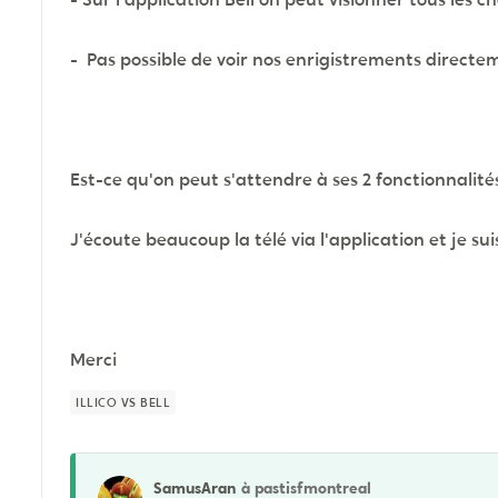
- Pas possible de voir nos enrigistrements directe
Est-ce qu'on peut s'attendre à ses 2 fonctionnalité
J'écoute beaucoup la télé via l'application et je sui
Merci
ILLICO VS BELL
SamusAran
à pastisfmontreal