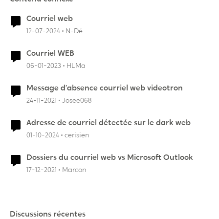
Courriel web
12-07-2024
N-Dé
Courriel WEB
06-01-2023
HLMa
Message d’absence courriel web videotron
24-11-2021
Josee068
Adresse de courriel détectée sur le dark web
01-10-2024
cerisien
Dossiers du courriel web vs Microsoft Outlook
17-12-2021
Marcon
Discussions récentes