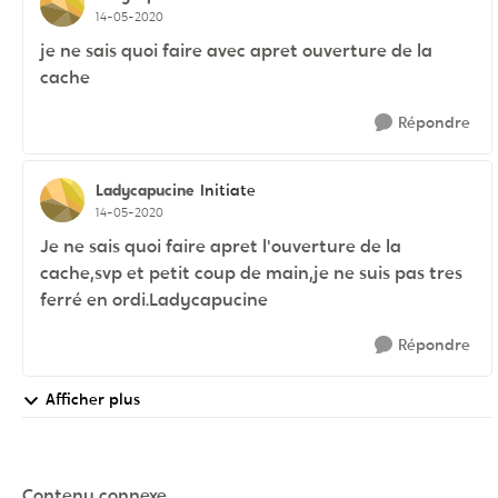
14-05-2020
je ne sais quoi faire avec apret ouverture de la
cache
Répondre
Ladycapucine
Initiate
14-05-2020
Je ne sais quoi faire apret l'ouverture de la
cache,svp et petit coup de main,je ne suis pas tres
ferré en ordi.Ladycapucine
Répondre
Afficher plus
Contenu connexe